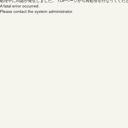
処理中に問題が発生しました。
TOPページから再処理を行なってくだ
A fatal error occurred.
Please contact the system administrator.