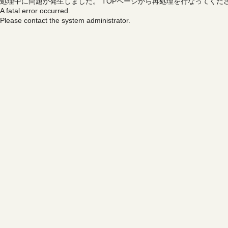
処理中に問題が発生しました。
TOPページから再処理を行なってくだ
A fatal error occurred.
Please contact the system administrator.