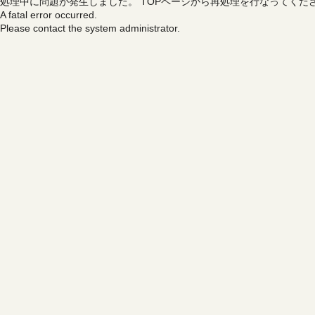
処理中に問題が発生しました。
TOPページから再処理を行なってくだ
A fatal error occurred.
Please contact the system administrator.