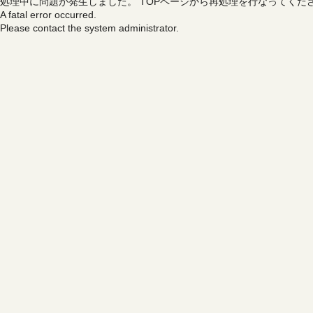
処理中に問題が発生しました。
TOPページから再処理を行なってくだ
A fatal error occurred.
Please contact the system administrator.