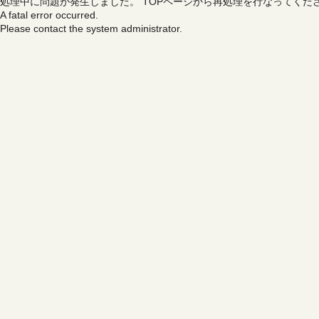
処理中に問題が発生しました。
TOPページから再処理を行なってくだ
A fatal error occurred.
Please contact the system administrator.