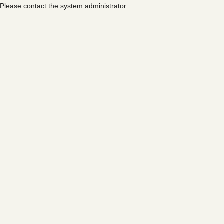
Please contact the system administrator.