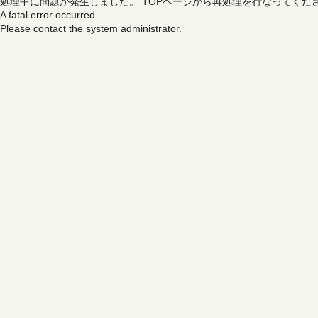
処理中に問題が発生しました。
TOPページから再処理を行なってくだ
A fatal error occurred.
Please contact the system administrator.