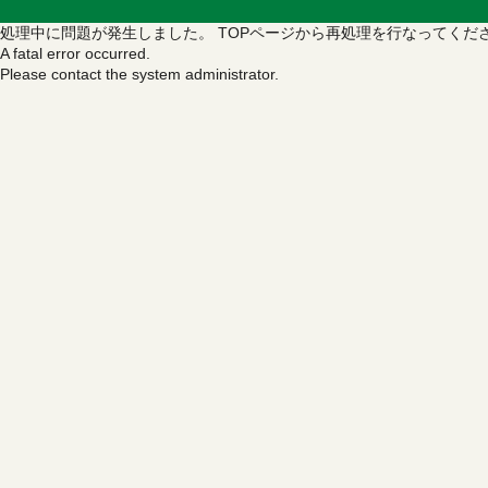
処理中に問題が発生しました。
TOPページから再処理を行なってくだ
A fatal error occurred.
Please contact the system administrator.