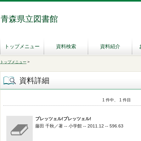
青森県立図書館
トップメニュー
資料検索
資料紹介
トップメニュー
>
資料詳細
1 件中、 1 件目
プレッツェル!プレッツェル!
藤田 千秋／著 -- 小学館 -- 2011.12 -- 596.63