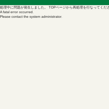
処理中に問題が発生しました。
TOPページから再処理を行なってくだ
A fatal error occurred.
Please contact the system administrator.