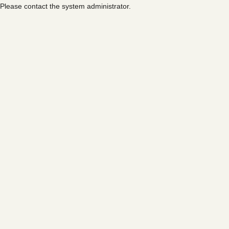
Please contact the system administrator.