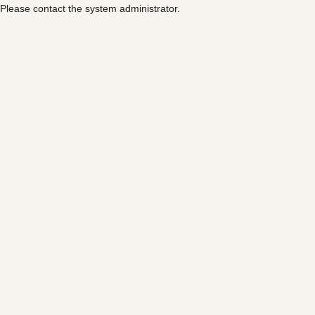
Please contact the system administrator.