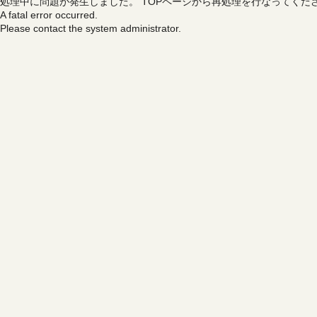
処理中に問題が発生しました。
TOPページから再処理を行なってくだ
A fatal error occurred.
Please contact the system administrator.