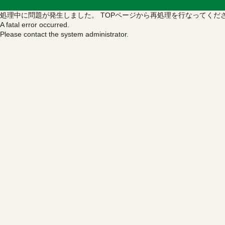
処理中に問題が発生しました。
TOPページから再処理を行なってくだ
A fatal error occurred.
Please contact the system administrator.