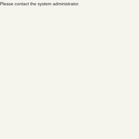
Please contact the system administrator.