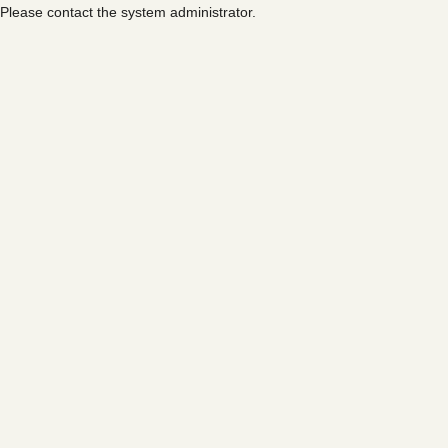
Please contact the system administrator.