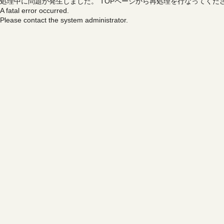
処理中に問題が発生しました。
TOPページから再処理を行なってくだ
A fatal error occurred.
Please contact the system administrator.