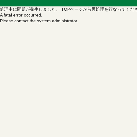
処理中に問題が発生しました。
TOPページから再処理を行なってくだ
A fatal error occurred.
Please contact the system administrator.