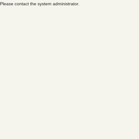
Please contact the system administrator.