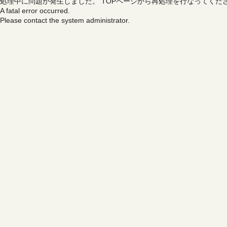
処理中に問題が発生しました。
TOPページから再処理を行なってくだ
A fatal error occurred.
Please contact the system administrator.