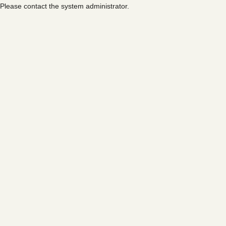
Please contact the system administrator.