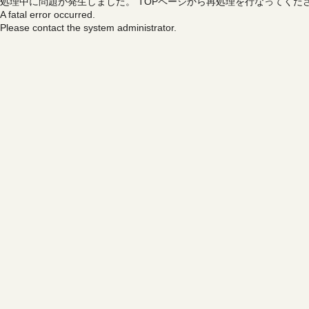
処理中に問題が発生しました。
TOPページから再処理を行なってくだ
A fatal error occurred.
Please contact the system administrator.