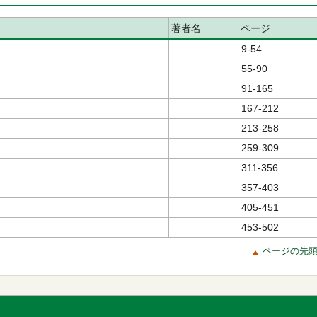
著者名
ページ
9-54
55-90
91-165
167-212
213-258
259-309
311-356
357-403
405-451
453-502
ページの先