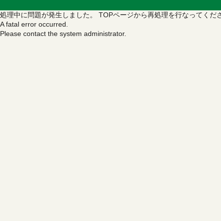
処理中に問題が発生しました。
TOPページから再処理を行なってくだ
A fatal error occurred.
Please contact the system administrator.