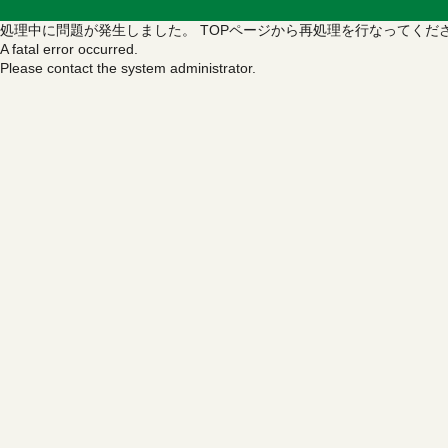
処理中に問題が発生しました。
TOPページから再処理を行なってくだ
A fatal error occurred.
Please contact the system administrator.