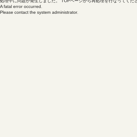
処理中に問題が発生しました。
TOPページから再処理を行なってくだ
A fatal error occurred.
Please contact the system administrator.