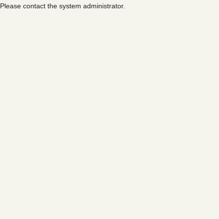
Please contact the system administrator.