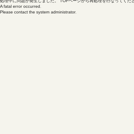
処理中に問題が発生しました。
TOPページから再処理を行なってくだ
A fatal error occurred.
Please contact the system administrator.