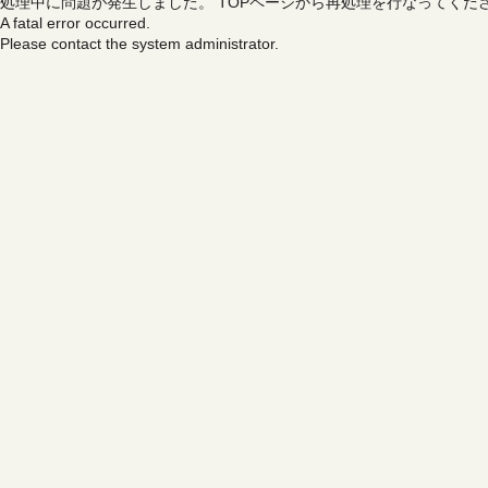
処理中に問題が発生しました。
TOPページから再処理を行なってくだ
A fatal error occurred.
Please contact the system administrator.