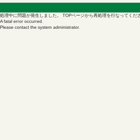
処理中に問題が発生しました。
TOPページから再処理を行なってくだ
A fatal error occurred.
Please contact the system administrator.