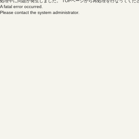
処理中に問題が発生しました。
TOPページから再処理を行なってくだ
A fatal error occurred.
Please contact the system administrator.