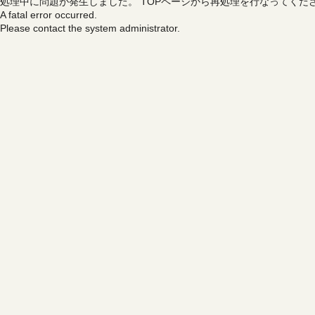
処理中に問題が発生しました。
TOPページから再処理を行なってくだ
A fatal error occurred.
Please contact the system administrator.