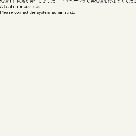
処理中に問題が発生しました。
TOPページから再処理を行なってくだ
A fatal error occurred.
Please contact the system administrator.