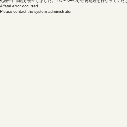
処理中に問題が発生しました。
TOPページから再処理を行なってくだ
A fatal error occurred.
Please contact the system administrator.