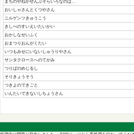
まちのやねがぜんぶそらいろなのは…
おいしゃさんとくつやさん
ニルゲンツきゅうこう
きしべのすいえいたいかい
おかしなせいふく
おまつりおんがくたい
いつもみせにいないしゅうりやさん
サンタクロースへのてがみ
つりばのめじるし
そりきょうそう
つきよのできごと
いんたいできないしちょうさん