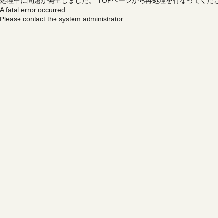
処理中に問題が発生しました。
TOPページから再処理を行なってくだ
A fatal error occurred.
Please contact the system administrator.