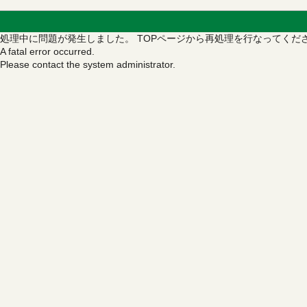
処理中に問題が発生しました。
TOPページから再処理を行なってくだ
A fatal error occurred.
Please contact the system administrator.