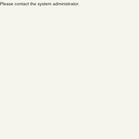
Please contact the system administrator.