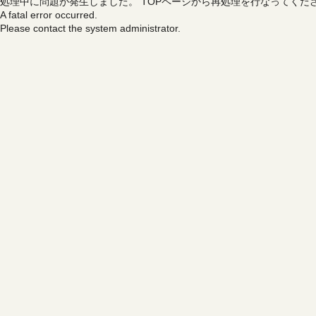
処理中に問題が発生しました。
TOPページから再処理を行なってくだ
A fatal error occurred.
Please contact the system administrator.