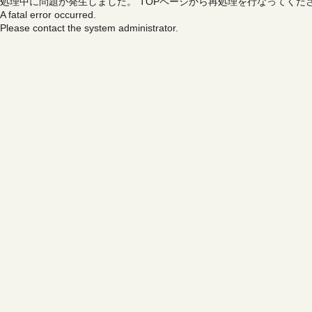
処理中に問題が発生しました。
TOPページから再処理を行なってくだ
A fatal error occurred.
Please contact the system administrator.