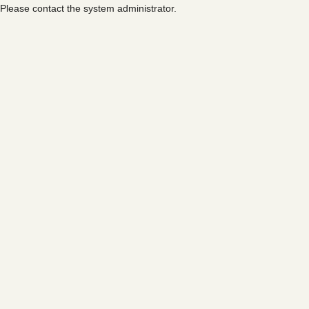
Please contact the system administrator.