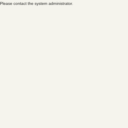
Please contact the system administrator.