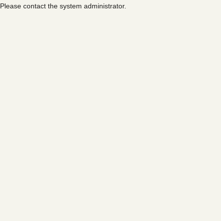
Please contact the system administrator.