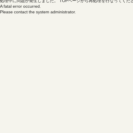
処理中に問題が発生しました。
TOPページから再処理を行なってくだ
A fatal error occurred.
Please contact the system administrator.