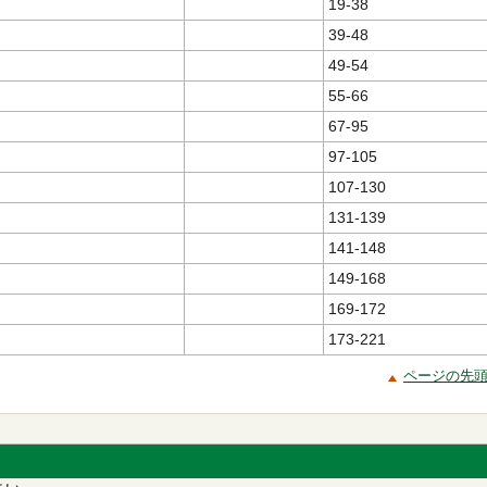
19-38
39-48
49-54
55-66
67-95
97-105
107-130
131-139
141-148
149-168
169-172
173-221
ページの先