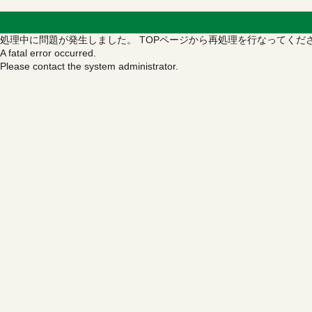
処理中に問題が発生しました。
TOPページから再処理を行なってくだ
A fatal error occurred.
Please contact the system administrator.