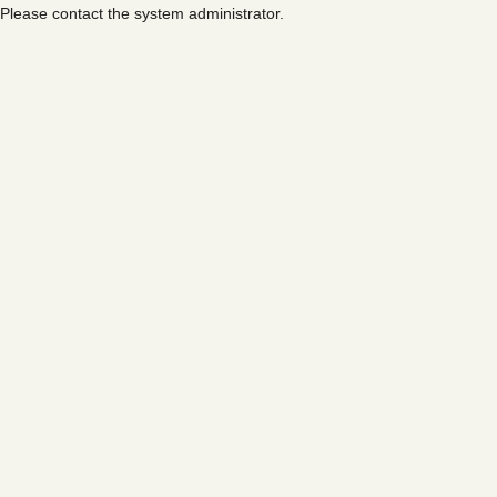
Please contact the system administrator.