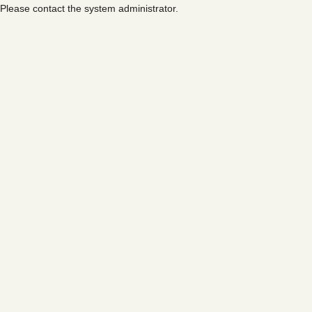
Please contact the system administrator.