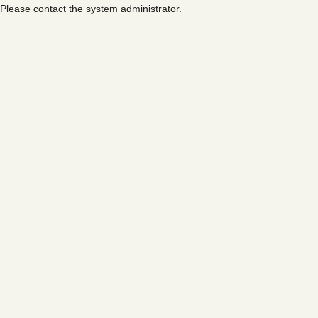
Please contact the system administrator.