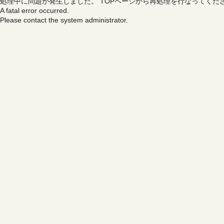
処理中に問題が発生しました。
TOPページから再処理を行なってくだ
A fatal error occurred.
Please contact the system administrator.