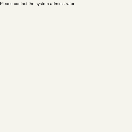
Please contact the system administrator.