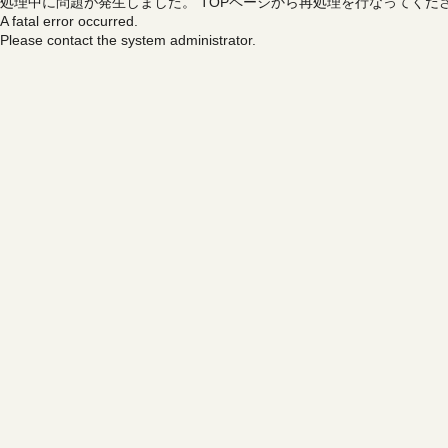
処理中に問題が発生しました。
TOPページから再処理を行なってくだ
A fatal error occurred.
Please contact the system administrator.